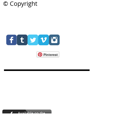
© Copyright
Pinterest