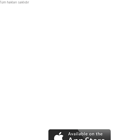
üm hakları saklıdır