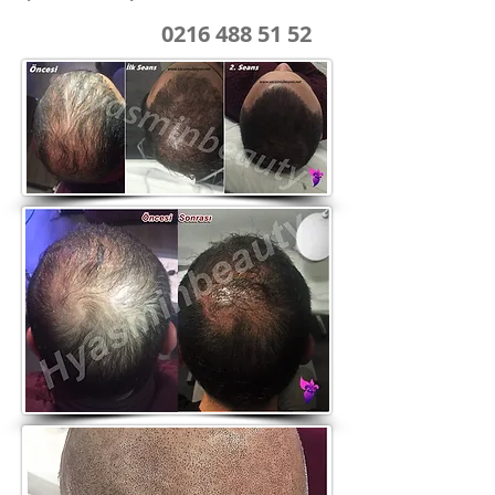
0216 488 51 52