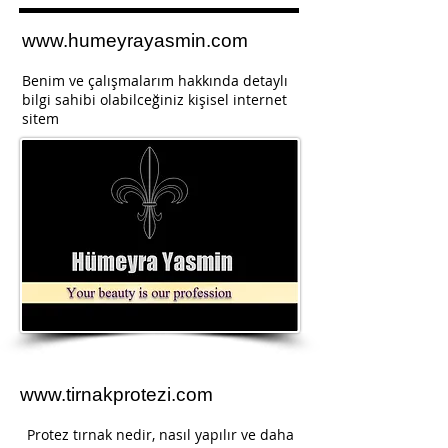
www.humeyrayasmin.com
Benim ve çalışmalarım hakkında detaylı
bilgi sahibi olabilceğiniz kişisel internet
sitem
www.tirnakprotezi.com
Protez tırnak nedir, nasıl yapılır ve daha