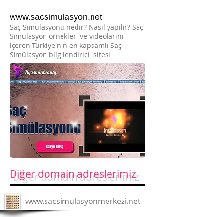
www.sacsimulasyon.net
Saç Simülasyonu nedir? Nasıl yapılır? Saç
Simülasyon örnekleri ve videolarını
içeren Türkiye'nin en kapsamlı Saç
Simülasyon bilgilendirici sitesi
Diğer domain adreslerimiz
www.sacsimulasyonmerkezi.net