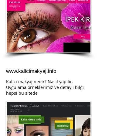
www.kalicimakyaj.info
Kalıcı makyaj nedir? Nasıl yapılır.
Uygulama örneklerimiz ve detaylı bilgi
hepsi bu sitede