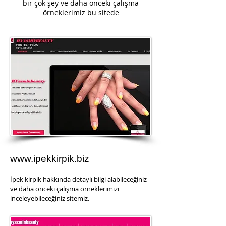
bir çok şey ve daha önceki çalışma
örneklerimiz bu sitede
www.ipekkirpik.biz
İpek kirpik hakkında detaylı bilgi alabileceğiniz
ve daha önceki çalışma örneklerimizi
inceleyebileceğiniz sitemiz.