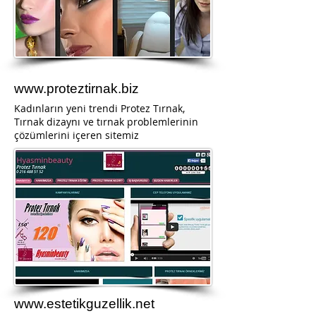
www.proteztirnak.biz
Kadınların yeni trendi Protez Tırnak,
Tırnak dizaynı ve tırnak problemlerinin
çözümlerini içeren sitemiz
www.estetikguzellik.net