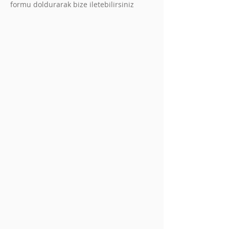
formu doldurarak bize iletebilirsiniz