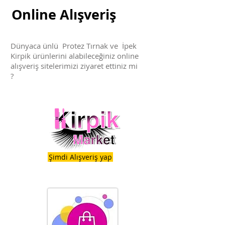
Online Alışveriş
Dünyaca ünlü Protez Tırnak ve İpek
Kirpik ürünlerini alabileceğiniz online
alışveriş sitelerimizi ziyaret ettiniz mi
?
Şimdi Alışveriş yap